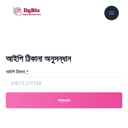
আইপি ঠিকানা অনুসন্ধান
আইপি ঠিকানা
*
অনুসন্ধান