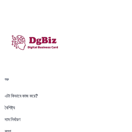
শুরু
এটা কিভাবে কাজ করে?
বৈশিষ্ট্য
দাম নির্ধারণ
ব্লগ