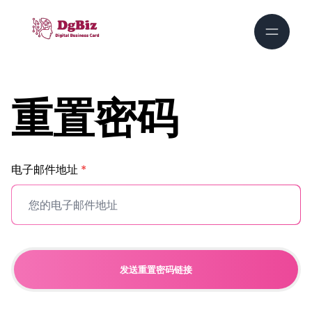
重置密码
电子邮件地址
*
发送重置密码链接