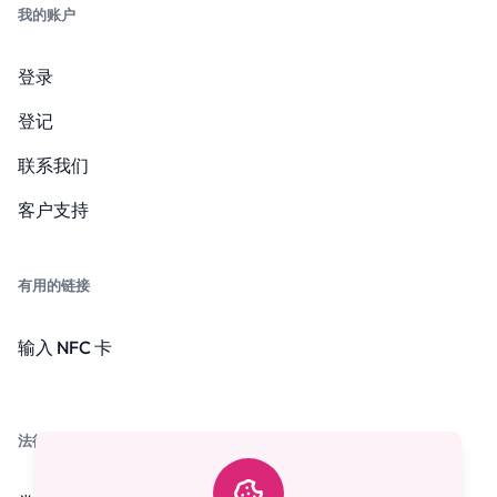
我的账户
登录
登记
联系我们
客户支持
有用的链接
输入 NFC 卡
法律法规