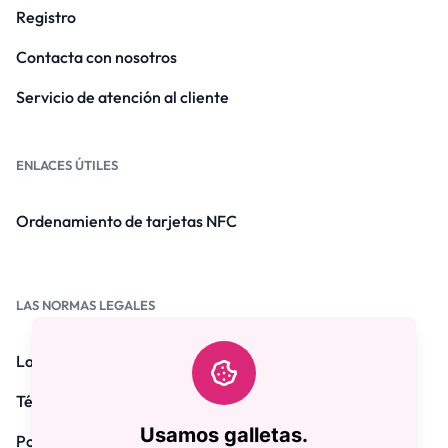
Registro
Contacta con nosotros
Servicio de atención al cliente
ENLACES ÚTILES
Ordenamiento de tarjetas NFC
LAS NORMAS LEGALES
Las preguntas frecuentes
Términos y condiciones
Usamos galletas.
Política de privacidad