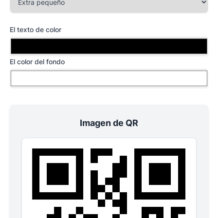
El texto de color
El color del fondo
Imagen de QR