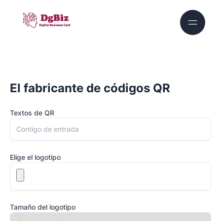
El fabricante de códigos QR
Textos de QR
Elige el logotipo
Tamaño del logotipo