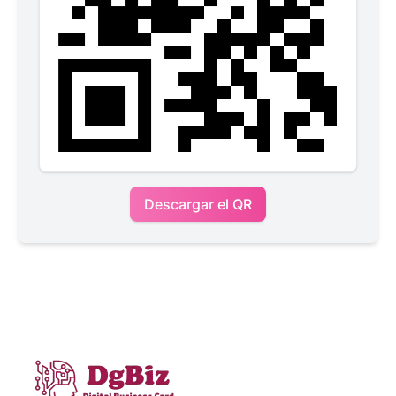
Descargar el QR