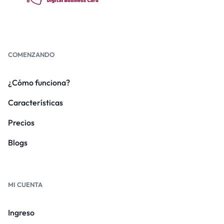
COMENZANDO
¿Cómo funciona?
Características
Precios
Blogs
MI CUENTA
Ingreso