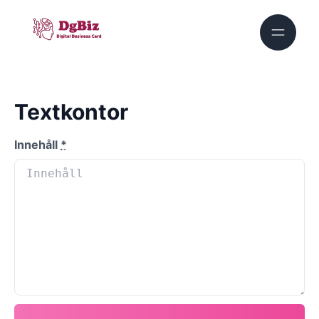
Textkontor
Innehåll
*