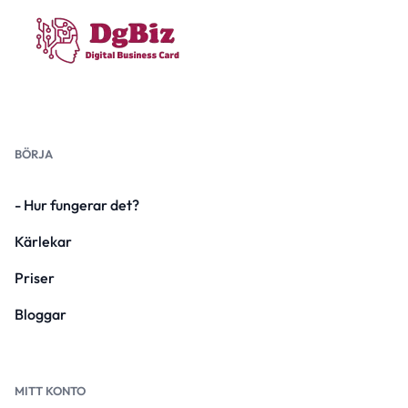
BÖRJA
- Hur fungerar det?
Kärlekar
Priser
Bloggar
MITT KONTO