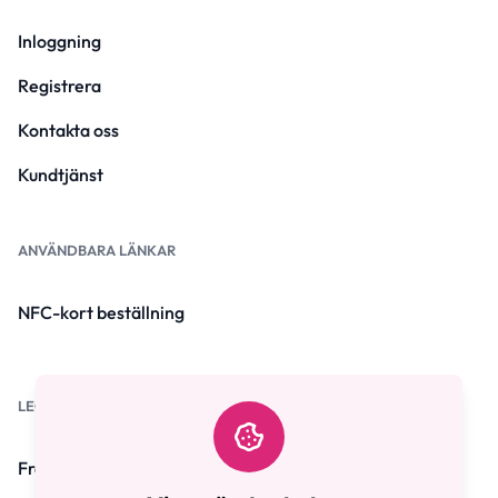
Inloggning
Registrera
Kontakta oss
Kundtjänst
ANVÄNDBARA LÄNKAR
NFC-kort beställning
LEGALISERADE
Frågor