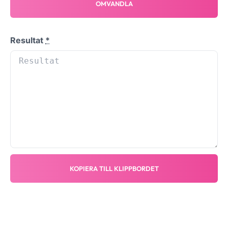
OMVANDLA
Resultat
*
KOPIERA TILL KLIPPBORDET