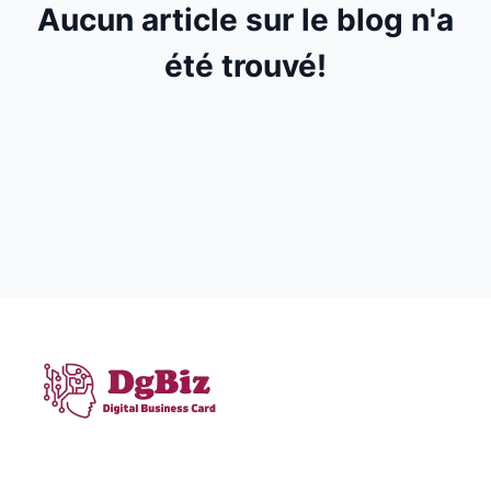
Aucun article sur le blog n'a
été trouvé!