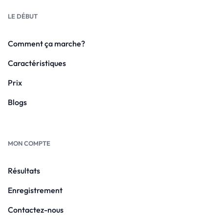
LE DÉBUT
Comment ça marche?
Caractéristiques
Prix
Blogs
MON COMPTE
Résultats
Enregistrement
Contactez-nous