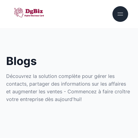
Blogs
Découvrez la solution complète pour gérer les
contacts, partager des informations sur les affaires
et augmenter les ventes - Commencez à faire croître
votre entreprise dès aujourd'hui!