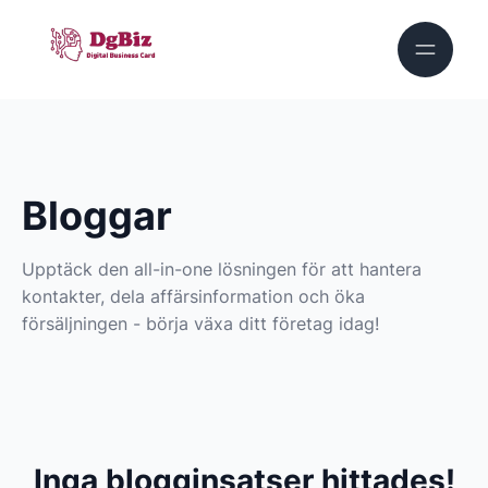
Bloggar
Upptäck den all-in-one lösningen för att hantera
kontakter, dela affärsinformation och öka
försäljningen - börja växa ditt företag idag!
Inga blogginsatser hittades!