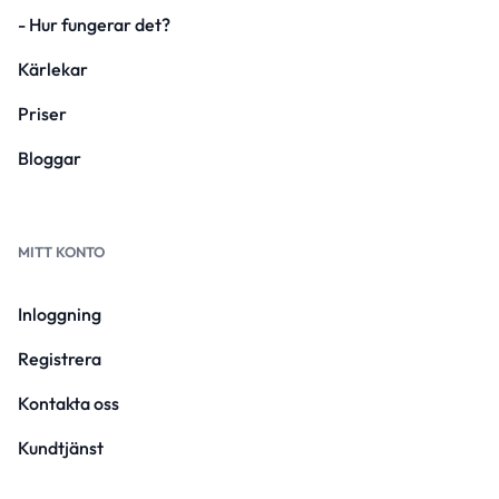
- Hur fungerar det?
Kärlekar
Priser
Bloggar
MITT KONTO
Inloggning
Registrera
Kontakta oss
Kundtjänst