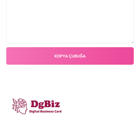
KOPYA ÇUBUĞA