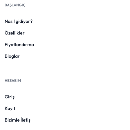
BAŞLANGIÇ
Nasıl gidiyor?
Özellikler
Fiyatlandırma
Bloglar
HESABIM
Giriş
Kayıt
Bizimle İletiş