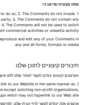
אתה מבטיח ומייצג כי:
ts to do so; 2. The Comments do not invade
ird party; 3. The Comments do not contain any
y 4. The Comments will not be used to solicit
t commercial activities or unlawful activity.
, reproduce and edit any of your Comments in
any and all forms, formats or media.
חיבורים קיצוניים לתוכן שלנו
הארגונים הבאים יכולים לקשר לאתר שלנו ללא אי
y link to our Website in the same manner as
s except soliciting non-profit organizations,
oups which may not hyperlink to our Web site.
ארגונים אלה יכולים לקשר לדף הבית שלנו, לפרסומי