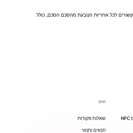
קשורים לכל אחריות הנובעת מהסכם הסכם, כולל
חוקי
N
שאלות פקודות
תנאים ותנאי