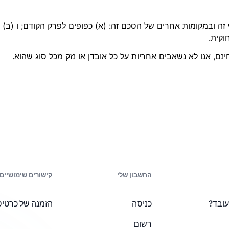
ה ובמקומות אחרים של הסכם זה: (א) כפופים לפרק הקודם; ו (ב) 
וקית.
ם, אנו לא נשאבים אחריות על כל אובדן או נזק מכל סוג שהוא.
החשבון שלי
קישורים שימושיים
עובד?
כניסה
הזמנה של כרטיס FC
רשום