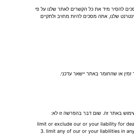
כים להסיר מיד את כל הקשרים לאתר שלנו על פי
נטרנט שלנו, אתה מסכים להיות מחויב ולתקיים
 זמין או שהחומר באתר יישאר עדכני.
ימוש באתר זה. שום דבר בהפרשה זו לא:
1. limit or exclude our or your liability for 
3. limit any of our or your liabilities in 