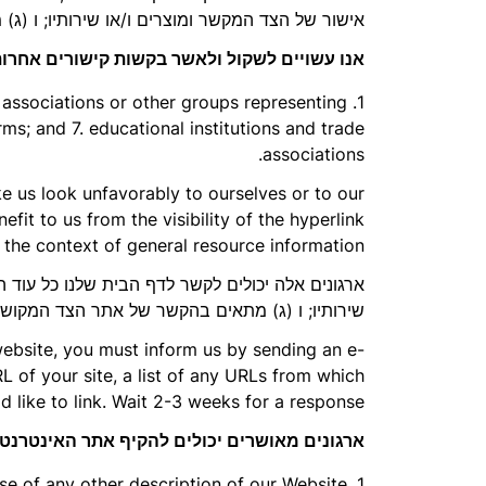
אישור של הצד המקשר ומוצרים ו/או שירותיו; ו (
אנו עשויים לשקול ולאשר בקשות קישורים אחרות
associations or other groups representing
irms; and 7. educational institutions and trade
associations.
ke us look unfavorably to ourselves or to our
fit to us from the visibility of the hyperlink
 the context of general resource information.
ארגונים אלה יכולים לקשר לדף הבית שלנו כל עוד הק
שירותיו; ו (ג) מתאים בהקשר של אתר הצד המקושר
 website, you must inform us by sending an e-
L of your site, a list of any URLs from which
d like to link. Wait 2-3 weeks for a response.
ארגונים מאושרים יכולים להקיף אתר האינטרנט 
 use of any other description of our Website