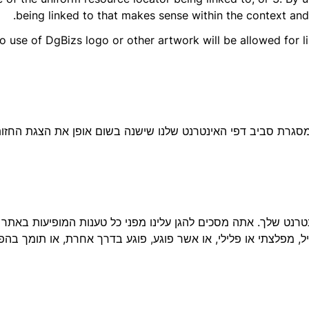
being linked to that makes sense within the context and 
o use of DgBizs logo or other artwork will be allowed for l
מסגרת סביב דפי האינטרנט שלנו שישנה בשום אופן את הצגת החזו
רנט שלך. אתה מסכים להגן עלינו מפני כל טענות המופיעות באתר הא
, מפלצתי או פלילי, או אשר פוגע, פוגע בדרך אחרת, או תומך בהפ