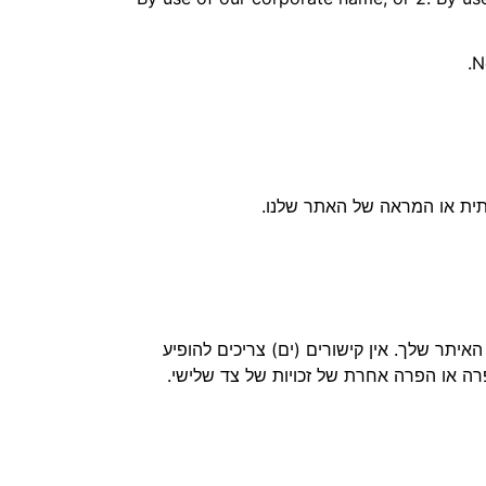
N
תית או המראה של האתר שלנו.
יתר שלך. אין קישורים (ים) צריכים להופיע
רה או הפרה אחרת של זכויות של צד שלישי.